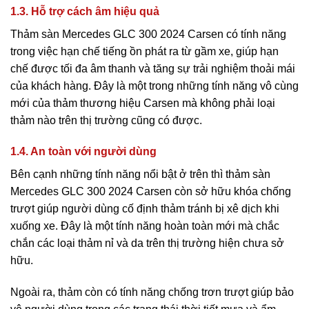
1.3. Hỗ trợ cách âm hiệu quả
Thảm sàn Mercedes GLC 300 2024 Carsen có tính năng
trong việc hạn chế tiếng ồn phát ra từ gầm xe, giúp hạn
chế được tối đa âm thanh và tăng sự trải nghiệm thoải mái
của khách hàng. Đây là một trong những tính năng vô cùng
mới của thảm thương hiệu Carsen mà không phải loại
thảm nào trên thị trường cũng có được.
1.4. An toàn với người dùng
Bên cạnh những tính năng nổi bật ở trên thì thảm sàn
Mercedes GLC 300 2024 Carsen còn sở hữu khóa chống
trượt giúp người dùng cố định thảm tránh bị xê dịch khi
xuống xe. Đây là một tính năng hoàn toàn mới mà chắc
chắn các loại thảm nỉ và da trên thị trường hiện chưa sở
hữu.
Ngoài ra, thảm còn có tính năng chống trơn trượt giúp bảo