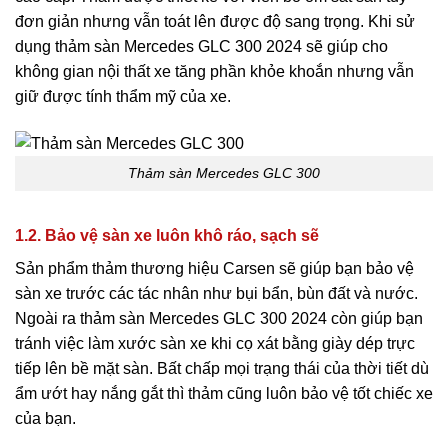
đơn giản nhưng vẫn toát lên được độ sang trọng. Khi sử
dụng thảm sàn Mercedes GLC 300 2024 sẽ giúp cho
không gian nội thất xe tăng phần khỏe khoắn nhưng vẫn
giữ được tính thẩm mỹ của xe.
Thảm sàn Mercedes GLC 300
1.2. Bảo vệ sàn xe luôn khô ráo, sạch sẽ
Sản phẩm thảm thương hiệu Carsen sẽ giúp bạn bảo vệ
sàn xe trước các tác nhân như bụi bẩn, bùn đất và nước.
Ngoài ra thảm sàn Mercedes GLC 300 2024 còn giúp bạn
tránh việc làm xước sàn xe khi cọ xát bằng giày dép trực
tiếp lên bề mặt sàn. Bất chấp mọi trạng thái của thời tiết dù
ẩm ướt hay nắng gắt thì thảm cũng luôn bảo vệ tốt chiếc xe
của bạn.