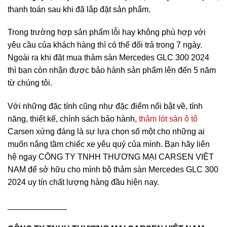
thanh toán sau khi đã lắp đặt sản phẩm.
Trong trường hợp sản phẩm lỗi hay không phù hợp với
yêu cầu của khách hàng thì có thể đổi trả trong 7 ngày.
Ngoài ra khi đặt mua thảm sàn Mercedes GLC 300 2024
thì bạn còn nhận được bảo hành sản phẩm lên đến 5 năm
từ chúng tôi.
Với những đặc tính cũng như đặc điểm nổi bật về, tính
năng, thiết kế, chính sách bảo hành,
thảm lót sàn ô tô
Carsen xứng đáng là sự lựa chọn số một cho những ai
muốn nâng tầm chiếc xe yêu quý của mình. Bạn hãy liên
hệ ngay CÔNG TY TNHH THƯƠNG MẠI CARSEN VIỆT
NAM để sở hữu cho mình bộ thảm sàn Mercedes GLC 300
2024 uy tín chất lượng hàng đầu hiện nay.
_____________