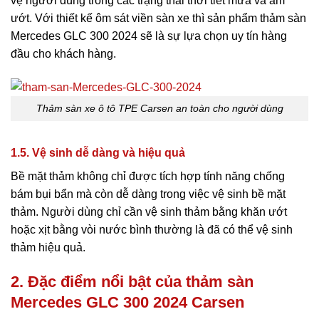
vệ người dùng trong các trạng thái thời tiết mưa và ẩm
ướt. Với thiết kế ôm sát viền sàn xe thì sản phẩm thảm sàn
Mercedes GLC 300 2024 sẽ là sự lựa chọn uy tín hàng
đầu cho khách hàng.
Thảm sàn xe ô tô TPE Carsen an toàn cho người dùng
1.5. Vệ sinh dễ dàng và hiệu quả
Bề mặt thảm không chỉ được tích hợp tính năng chống
bám bụi bẩn mà còn dễ dàng trong việc vệ sinh bề mặt
thảm. Người dùng chỉ cần vệ sinh thảm bằng khăn ướt
hoặc xịt bằng vòi nước bình thường là đã có thể vệ sinh
thảm hiệu quả.
2. Đặc điểm nổi bật của thảm sàn
Mercedes GLC 300 2024 Carsen