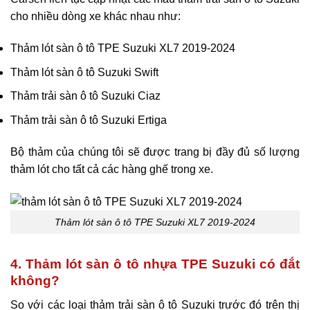
cho nhiều dòng xe khác nhau như:
Thảm lót sàn ô tô TPE Suzuki XL7 2019-2024
Thảm lót sàn ô tô Suzuki Swift
Thảm trải sàn ô tô Suzuki Ciaz
Thảm trải sàn ô tô Suzuki Ertiga
Bộ thảm của chúng tôi sẽ được trang bị đầy đủ số lượng
thảm lót cho tất cả các hàng ghế trong xe.
Thảm lót sàn ô tô TPE Suzuki XL7 2019-2024
4. Thảm lót sàn ô tô nhựa TPE Suzuki có đắt
không?
So với các loại thảm trải sàn ô tô Suzuki trước đó trên thị